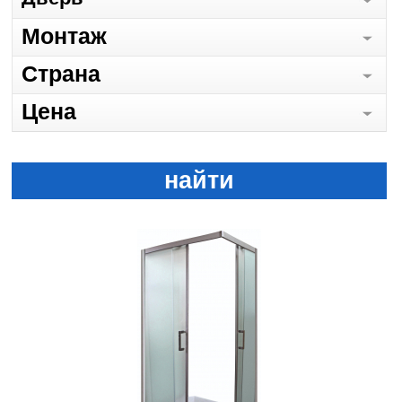
Монтаж
Страна
Цена
найти