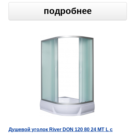
подробнее
Душевой уголок River DON 120 80 24 МТ L c