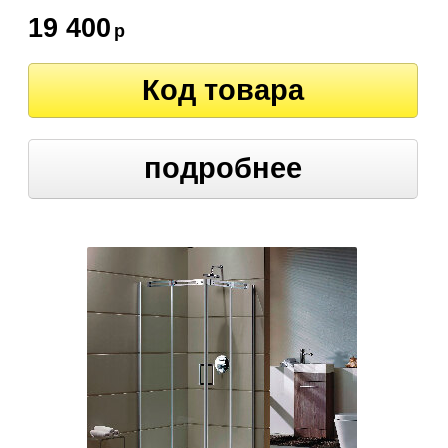
19 400
р
Код товара
подробнее