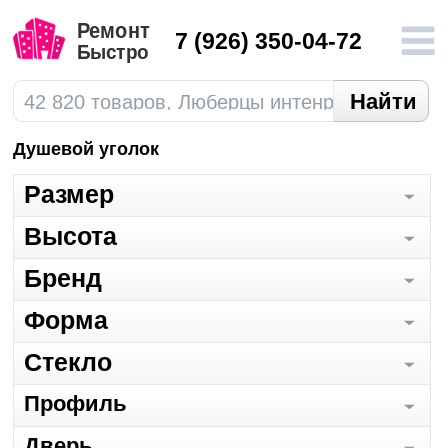
7
(926) 350-04-72
Душевой уголок
Размер
Высота
Бренд
Форма
Стекло
Профиль
Дверь