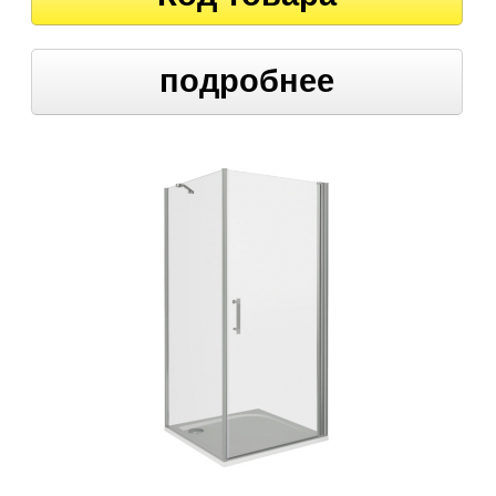
подробнее