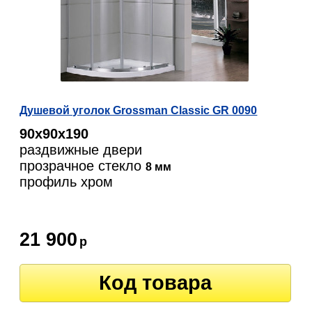
Душевой уголок Grossman Classic GR 0090
90х90х190
раздвижные двери
прозрачное стекло
8 мм
профиль хром
21 900
р
Код товара