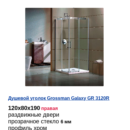
Душевой уголок Grossman Galaxy GR 3120R
120х80х190
правая
раздвижные двери
прозрачное стекло
6 мм
профиль хром