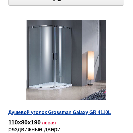
Душевой уголок Grossman Galaxy GR 4110L
110х80х190
левая
раздвижные двери