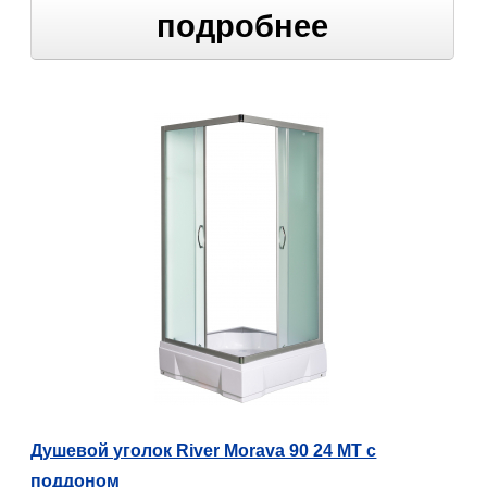
подробнее
Душевой уголок River Morava 90 24 МТ с
поддоном