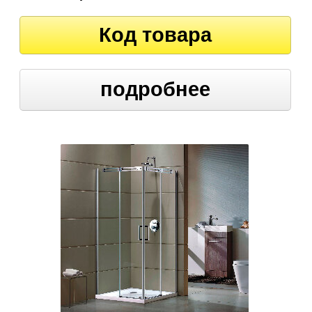
Код товара
подробнее