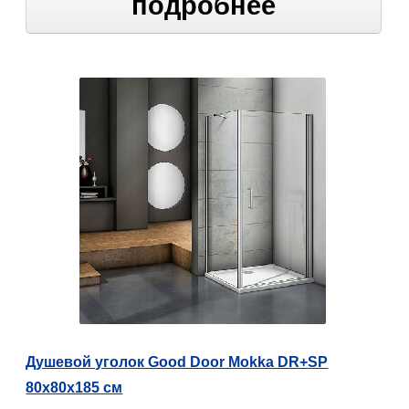
подробнее
Душевой уголок Good Door Mokka DR+SP
80х80х185 см