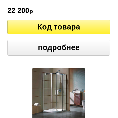
22 200
р
Код товара
подробнее